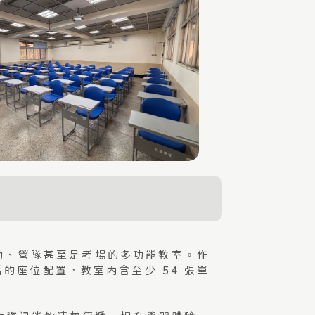
活動、營隊甚至是考場的多功能教室。作
活的座位配置，教室內含至少 54 張單